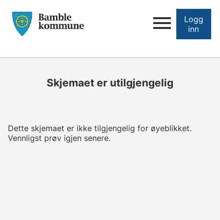
Logg
inn
Skjemaet er utilgjengelig
Dette skjemaet er ikke tilgjengelig for øyeblikket.
Vennligst prøv igjen senere.